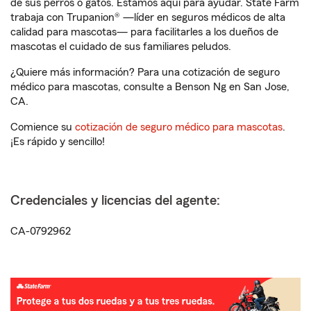
de sus perros o gatos. Estamos aquí para ayudar. State Farm
trabaja con Trupanion® —líder en seguros médicos de alta
calidad para mascotas— para facilitarles a los dueños de
mascotas el cuidado de sus familiares peludos.
¿Quiere más información? Para una cotización de seguro
médico para mascotas, consulte a Benson Ng en San Jose,
CA.
Comience su
cotización de seguro médico para mascotas
.
¡Es rápido y sencillo!
Credenciales y licencias del agente:
CA-0792962