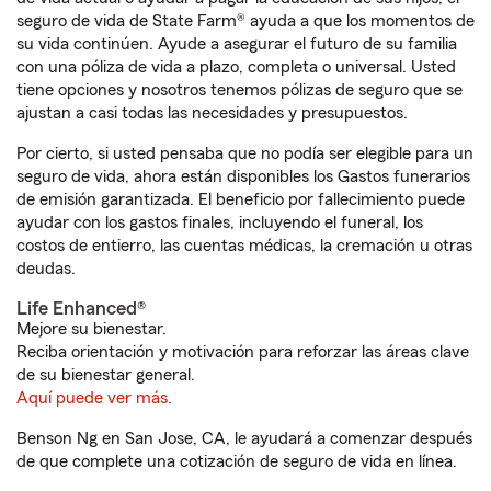
seguro de vida de State Farm® ayuda a que los momentos de
su vida continúen. Ayude a asegurar el futuro de su familia
con una póliza de vida a plazo, completa o universal. Usted
tiene opciones y nosotros tenemos pólizas de seguro que se
ajustan a casi todas las necesidades y presupuestos.
Por cierto, si usted pensaba que no podía ser elegible para un
seguro de vida, ahora están disponibles los Gastos funerarios
de emisión garantizada. El beneficio por fallecimiento puede
ayudar con los gastos finales, incluyendo el funeral, los
costos de entierro, las cuentas médicas, la cremación u otras
deudas.
Life Enhanced®
Mejore su bienestar.
Reciba orientación y motivación para reforzar las áreas clave
de su bienestar general.
Aquí puede ver más.
Benson Ng en San Jose, CA, le ayudará a comenzar después
de que complete una cotización de seguro de vida en línea.