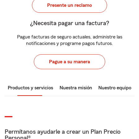
Presente un reclamo
¿Necesita pagar una factura?
Pague facturas de seguro actuales, administre las
notificaciones y programe pagos futuros.
Pague a su manera
Productos y servicios
Nuestra misión
Nuestro equipo
Permítanos ayudarle a crear un Plan Precio
Personal®