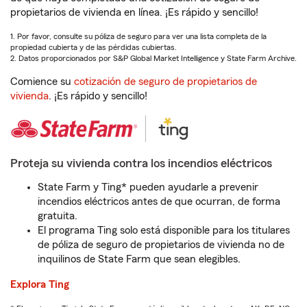
propietarios de vivienda en línea. ¡Es rápido y sencillo!
1. Por favor, consulte su póliza de seguro para ver una lista completa de la
propiedad cubierta y de las pérdidas cubiertas.
2. Datos proporcionados por S&P Global Market Intelligence y State Farm Archive.
Comience su
cotización de seguro de propietarios de
vivienda
. ¡Es rápido y sencillo!
Proteja su vivienda contra los incendios eléctricos
State Farm y Ting* pueden ayudarle a prevenir
incendios eléctricos antes de que ocurran, de forma
gratuita.
El programa Ting solo está disponible para los titulares
de póliza de seguro de propietarios de vivienda no de
inquilinos de State Farm que sean elegibles.
Explora Ting