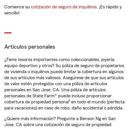
Comience su
cotización de seguro de inquilinos
. ¡Es rápido y
sencillo!
Artículos personales
¿Tiene tesoros importantes como coleccionables, joyería,
equipo deportivo y otros? Su póliza de seguro de propietarios
de vivienda o inquilinos puede limitar la cobertura en algunos
de sus artículos más valiosos. Asegúrese de que sus artículos
de valor estén protegidos con una póliza de artículos
personales en San Jose, CA. Una póliza de artículos
personales de State Farm® puede incluso proporcionar
1
cobertura de propiedad personal
en todo el mundo (perfecta
para vacaciones) en caso de robo, daño accidental o pérdida.
¿Quiere más información? Pregunte a Benson Ng en San
Jose, CA sobre una cotización de seguro de propiedad