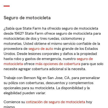
Seguro de motocicleta
¿Sabía que State Farm ha ofrecido seguro de motocicleta
desde 1962? State Farm ofrece seguro de motocicleta para
motocicletas de dos y tres ruedas, ciclomotores y
motonetas. Usted obtiene el mismo servicio confiable de la
proveedora de
seguro de auto
más grande de los Estados
Unidos. Desde lesiones corporales y daños a la propiedad
hasta robo y gastos de emergencia, nuestro
seguro de
motocicleta
ofrece
más opciones de cobertura
para que solo
necesite agregar cobertura adicional si la necesita.
Trabaje con Benson Ng en San Jose, CA, para personalizar
su póliza con coberturas, descuentos y complementos
opcionales para su motocicleta. La disponibilidad y la
elegibilidad pueden variar.
Comience su
cotización de seguro de motocicleta
hoy
mismo.