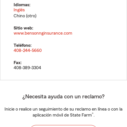
Idiomas:
Inglés
Chino (otro)
Sitio web:
www.bensonnginsurance.com
Teléfono:
408-244-5660
Fax:
408-389-3304
¿Necesita ayuda con un reclamo?
Inicie o realice un seguimiento de su reclamo en línea o con la
®
aplicación móvil de State Farm
.