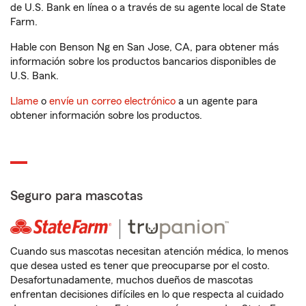
de U.S. Bank en línea o a través de su agente local de State
Farm.
Hable con Benson Ng en San Jose, CA, para obtener más
información sobre los productos bancarios disponibles de
U.S. Bank.
Llame
o
envíe un correo electrónico
a un agente para
obtener información sobre los productos.
Seguro para mascotas
Cuando sus mascotas necesitan atención médica, lo menos
que desea usted es tener que preocuparse por el costo.
Desafortunadamente, muchos dueños de mascotas
enfrentan decisiones difíciles en lo que respecta al cuidado