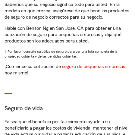
Sabemos que su negocio significa todo para usted. En la
medida en que crezca, asegúrese de que tiene los productos
de seguro de negocio correctos para su negocio.
Hable con Benson Ng en San Jose, CA para obtener una
cotización de seguro para pequeñas empresas y elija qué
productos son los adecuados para usted.
1. Por favor, consulte su póliza de seguro para ver una lista completa de la
propiedad cubierta y de las pérdidas cubiertas.
¡Comience su cotización de
seguro de pequeñas empresas
hoy mismo!
Seguro de vida
Ya sea que el beneficio por fallecimiento ayude a su
beneficiario a pagar los costos de vivienda, mantener el nivel
de vida actual o ayudar a pagar la educación de sus hijos, el