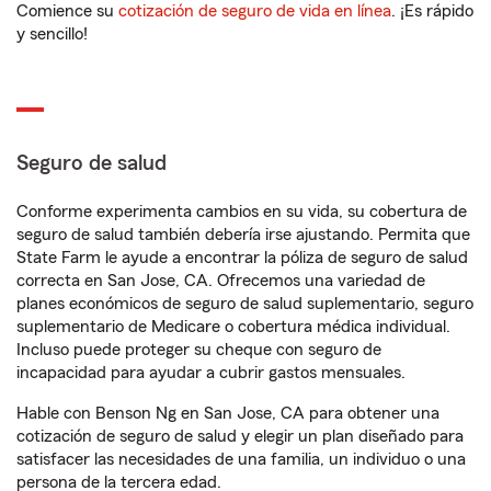
Comience su
cotización de seguro de vida en línea
. ¡Es rápido
y sencillo!
Seguro de salud
Conforme experimenta cambios en su vida, su cobertura de
seguro de salud también debería irse ajustando. Permita que
State Farm le ayude a encontrar la póliza de seguro de salud
correcta en San Jose, CA. Ofrecemos una variedad de
planes económicos de seguro de salud suplementario, seguro
suplementario de Medicare o cobertura médica individual.
Incluso puede proteger su cheque con seguro de
incapacidad para ayudar a cubrir gastos mensuales.
Hable con Benson Ng en San Jose, CA para obtener una
cotización de seguro de salud y elegir un plan diseñado para
satisfacer las necesidades de una familia, un individuo o una
persona de la tercera edad.