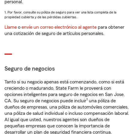
personal.
1. Por favor, consulte su póliza de seguro para ver una lista completa de la
propiedad cubierta y de las pérdidas cubiertas.
Llame
o
envíe un correo electrónico al agente
para obtener
una cotización de seguro de artículos personales.
Seguro de negocios
Tanto si su negocio apenas está comenzando, como si está
creciendo o madurando, State Farm le proveerá con
opciones inteligentes para seguro de negocios en San Jose,
1
CA. Su seguro de negocios puede incluir
una póliza de
dueños de empresas, una póliza de automóviles comerciales,
una póliza de salud individual o incluso compensación laboral.
Al igual que usted, nuestros agentes son dueños de
pequeñas empresas que conocen la importancia de
desarrollar un plan de seguridad financiera continua.