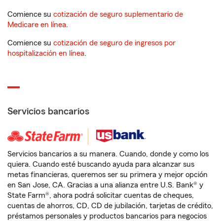
Comience su
cotización de seguro suplementario de
Medicare en línea
.
Comience su
cotización de seguro de ingresos por
hospitalización en línea
.
Servicios bancarios
Servicios bancarios a su manera. Cuando, donde y como los
quiera. Cuando esté buscando ayuda para alcanzar sus
metas financieras, queremos ser su primera y mejor opción
en San Jose, CA. Gracias a una alianza entre U.S. Bank® y
State Farm®, ahora podrá solicitar cuentas de cheques,
cuentas de ahorros, CD, CD de jubilación, tarjetas de crédito,
préstamos personales y productos bancarios para negocios