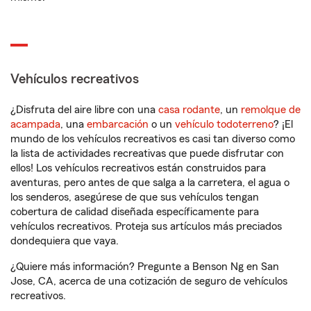
Vehículos recreativos
¿Disfruta del aire libre con una
casa rodante
, un
remolque de
acampada
, una
embarcación
o un
vehículo todoterreno
? ¡El
mundo de los vehículos recreativos es casi tan diverso como
la lista de actividades recreativas que puede disfrutar con
ellos! Los vehículos recreativos están construidos para
aventuras, pero antes de que salga a la carretera, el agua o
los senderos, asegúrese de que sus vehículos tengan
cobertura de calidad diseñada específicamente para
vehículos recreativos. Proteja sus artículos más preciados
dondequiera que vaya.
¿Quiere más información? Pregunte a Benson Ng en San
Jose, CA, acerca de una cotización de seguro de vehículos
recreativos.